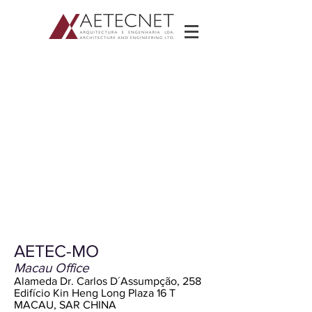
AETEC-MO
Macau Office
Alameda Dr. Carlos D´Assumpção, 258
Edifício Kin Heng Long Plaza 16 T
MACAU, SAR CHINA